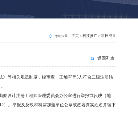
主页
科技推广
科技成果
您的位置：
>
>
返回列表
》等相关规章制度，经审查，王灿军等5人符合二级注册结
日。
察设计注册工程师管理委员会办公室进行举报或反映（地
671212）。举报及反映材料需加盖单位公章或签署真实姓名并留下